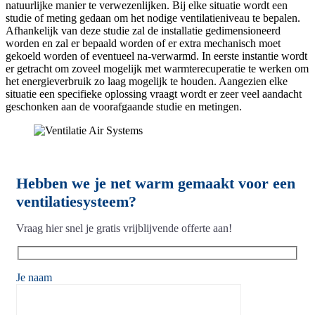
natuurlijke manier te verwezenlijken. Bij elke situatie wordt een
studie of meting gedaan om het nodige ventilatieniveau te bepalen.
Afhankelijk van deze studie zal de installatie gedimensioneerd
worden en zal er bepaald worden of er extra mechanisch moet
gekoeld worden of eventueel na-verwarmd. In eerste instantie wordt
er getracht om zoveel mogelijk met warmterecuperatie te werken om
het energieverbruik zo laag mogelijk te houden. Aangezien elke
situatie een specifieke oplossing vraagt wordt er zeer veel aandacht
geschonken aan de voorafgaande studie en metingen.
Hebben we je net warm gemaakt voor een
ventilatiesysteem?
Vraag hier snel je gratis vrijblijvende offerte aan!
Je naam