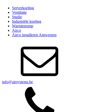
Serverkoeling
Ventilatie
Studie
Industriële koeling
Warmtepomp
Airco
Airco installeren Antwerpen
info@airsystems.be