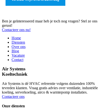
Ben je geïnteresseerd maar heb je toch nog vragen? Stel ze ons
gerust!
Contacteer ons nu!
Home
Diensten
Over ons
Blog
Vacature
Contact
Air Systems
Koeltechniek
Air Systems is dé HVAC referentie volgens duizenden 100%
tevreden klanten. Vraag gratis advies over ventilatie, industriële
koeling, serverkoeling, airco & warmtepomp installaties.
Contacteer ons
Onze diensten