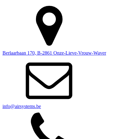
Berlaarbaan 170, B-2861 Onze-Lieve-Vrouw-Waver
info@airsystems.be