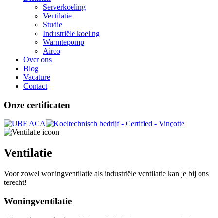
Serverkoeling
Ventilatie
Studie
Industriële koeling
Warmtepomp
Airco
Over ons
Blog
Vacature
Contact
Onze certificaten
Ventilatie
Voor zowel woningventilatie als industriële ventilatie kan je bij ons
terecht!
Woningventilatie