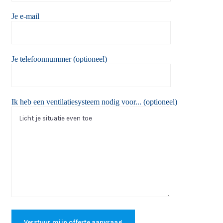
Je e-mail
Je telefoonnummer (optioneel)
Ik heb een ventilatiesysteem nodig voor... (optioneel)