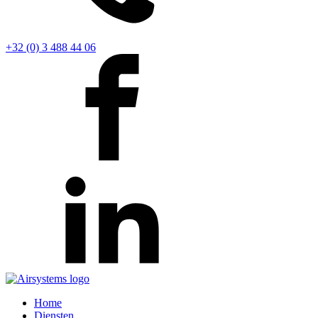
+32 (0) 3 488 44 06
Home
Diensten